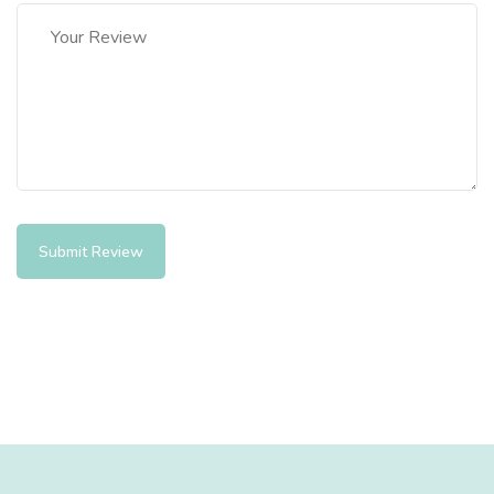
Submit Review