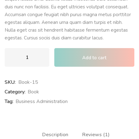
duis nunc non facilisis. Eu eget ultricies volutpat consequat.
Accumsan congue feugiat nibh purus magna metus porttitor
egestas aliquam. Aenean urna quam diam turpis et nibh.
Nulla eget cras sit hendrerit habitasse fermentum egestas
egestas. Cursus sociis duis diam curabitur lacus.
Add to cart
SKU:
Book-15
Category:
Book
Tag:
Business Administration
Description
Reviews (1)