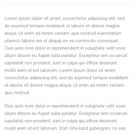
Lorem ipsum dolor sit amet, consectetur adipiscing elit, sed
do eiusmod tempor incididunt ut labore et dolore magna
aliqua. Ut enim ad minim veniam, quis nostrud exercitation
ullamco laboris nisi ut aliquip ex ea commodo consequat.
Duis aute irure dolor in reprehenderit in voluptate velit esse
cillum dolore eu fugiat nulla pariatur. Excepteur sint occaecat
cupidatat non proident, sunt in culpa qui officia deserunt
mollit anim id est laborum. Lorem ipsum dolor sit amet,
consectetur adipiscing elit, sed do eiusmod tempor incididunt
ut labore et dolore magna aliqua. Ut enim ad minim veniam,
quis nostrud.
Duis aute irure dolor in reprehenderit in voluptate velit esse
cillum dolore eu fugiat nulla pariatur. Excepteur sint occaecat
cupidatat non proident, sunt in culpa qui officia deserunt
mollit anim id est laborum. Stet clita kasd gubergren, no sea