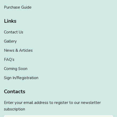
Purchase Guide
Links
Contact Us
Gallery
News & Articles
FAQ’s
Coming Soon
Sign In/Registration
Contacts
Enter your email address to register to our newsletter
subscription